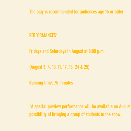
The play is recommended for audiences age 15 or older
PERFORMANCES*
Fridays and Saturdays in August at 8:00 p.m. 
(August 3, 4, 10, 11, 17, 18, 24 & 25)
Running time: 75 minutes
*A special preview performance will be available on August 
possibility of bringing a group of students to the show.