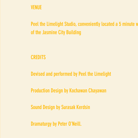
VENUE
Peel the Limelight Studio, conveniently located a 5 minute 
of the Jasmine City Building
CREDITS
Devised and performed by Peel the Limelight
Production Design by Kochawan Chayawan
Sound Design by Surasak Kerdsin
Dramaturgy by Peter O’Neill.