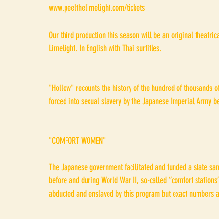
www.peelthelimelight.com/tickets
Our third production this season will be an original theatri
Limelight. In English with Thai surtitles.
"Hollow" recounts the history of the hundred of thousands
forced into sexual slavery by the Japanese Imperial Army be
"COMFORT WOMEN"
The Japanese government facilitated and funded a state sanc
before and during World War II, so-called “comfort station
abducted and enslaved by this program but exact numbers ar