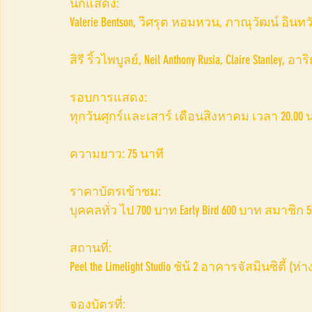
นักแสดง:
Valerie Bentson, วิศรุต หอมหวน, ภาณุวัฒน์ อินทว
สิรี ริ้วไพบูลย์, Neil Anthony Rusia, Claire Stanley,
รอบการแสดง:
ทุกวันศุกร์และเสาร์ เดือนสิงหาคม เวลา 20.00 น. (วั
ความยาว: 75 นาที
ราคาบัตรเข้าชม:
บุคคลทั่ว ไป 700 บาท Early Bird 600 บาท สมาชิก
สถานที่:
Peel the Limelight Studio ชัน้ 2 อาคารจัสมินซิตี้ (
จองบัตรที่: