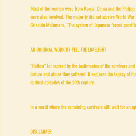
Most of the women were from Korea, China and the Philippin
were also involved. The majority did not survive World War 
Griselda Molemans, “The system of Japanese forced prostituti
AN ORIGINAL WORK BY PEEL THE LIMELIGHT
“Hollow” is inspired by the testimonies of the survivors an
torture and abuse they suffered. It explores the legacy of t
darkest episodes of the 20th century. 
In a world where the remaining survivors still wait for an ap
DISCLAIMER