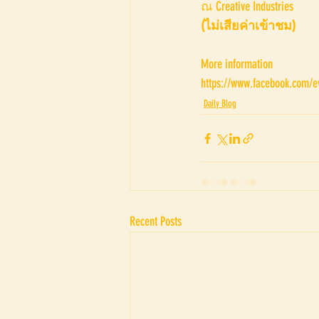
ณ Creative Industries 
(ไม่เสียค่าเข้าชม)
More information
https://www.facebook.com/ev
Daily Blog
Recent Posts