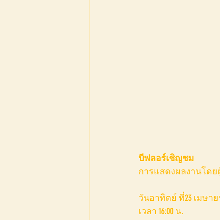
บีฟลอร์เชิญชม
การแสดงผลงานโดยผู้เข้
วันอาทิตย์ ที่23 เมษาย
เวลา 16:00 น.