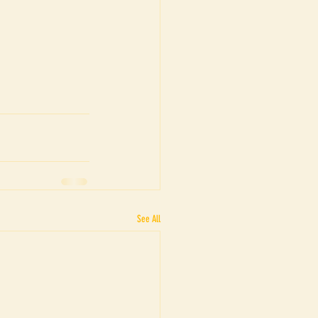
See All