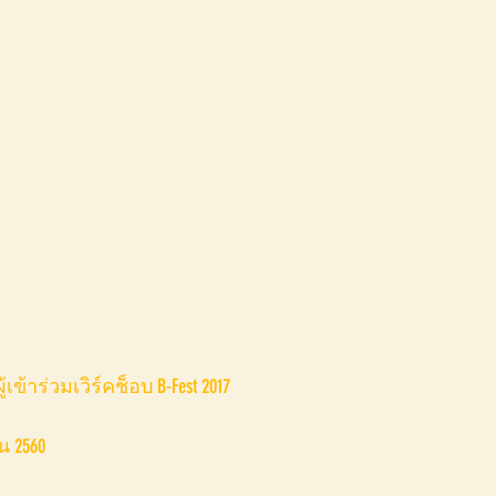
าร่วมเวิร์คช็อบ B-Fest 2017
น 2560