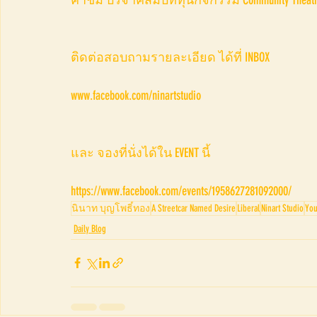
ติดต่อสอบถามรายละเอียด ได้ที่ INBOX
www.facebook.com/ninartstudio 
และ จองที่นั่งได้ใน EVENT นี้
https://www.facebook.com/events/1958627281092000/
นินาท บุญโพธิ์ทอง
A Streetcar Named Desire
Liberal
Ninart Studio
You
Daily Blog