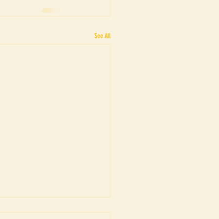
See All