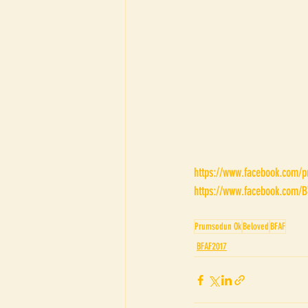
https://www.facebook.com/
https://www.facebook.com/B
Prumsodun Ok
Beloved
BFAF
BFAF2017