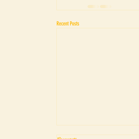
Recent Posts
Comments