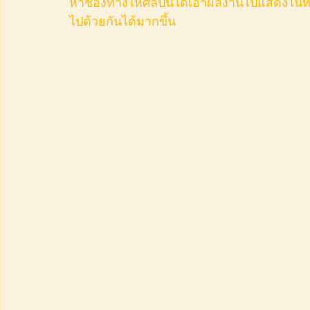
หาช่องทางให้ศิลปินได้เอาผลงานไปแสดงในที่ต
ไปด้วยกันได้มากขึ้น