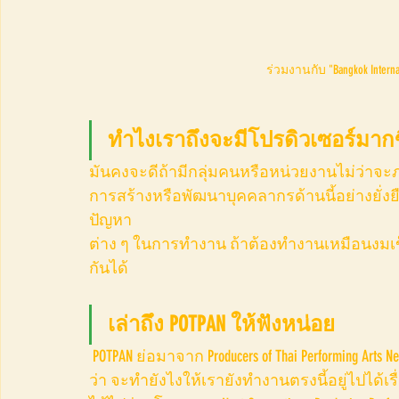
ร่วมงานกับ "Bangkok Internat
ทำไงเราถึงจะมีโปรดิวเซอร์มากข
มันคงจะดีถ้ามีกลุ่มคนหรือหน่วยงานไม่ว่าจ
การสร้างหรือพัฒนาบุคคลากรด้านนี้อย่างยั่งยืน 
ปัญหา 
ต่าง ๆ ในการทำงาน ถ้าต้องทำงานเหมือนงมเข็ม
กันได้
เล่าถึง POTPAN ให้ฟังหน่อย
 POTPAN ย่อมาจาก Producers of Thai Performing Arts Network จุดเริ่มต้นมันมาจากคำถามที่เราถามกับตัวเอง
ว่า จะทำยังไงให้เรายังทำงานตรงนี้อยู่ไปได้เร