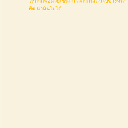
ให้มากพอด้วยเช่นกัน เวลามันเดินไปข้างหน้า 
พัฒนามันไม่ได้ 