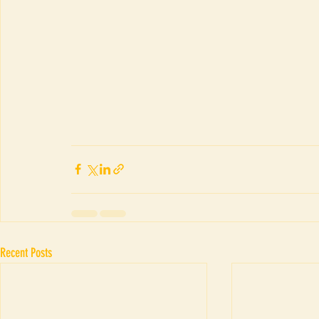
Recent Posts