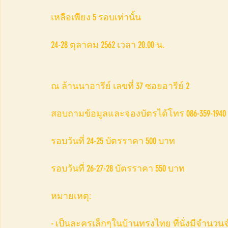
เหลือเพียง 5 รอบเท่านั้น
24-28 ตุลาคม 2562 เวลา 20.00 น.
ณ ล้านนาอารีย์ เลขที่ 37 ซอยอารีย์ 2
สอบถามข้อมูลและจองบัตรได้โทร 086-359-1940 หร
รอบวันที่ 24-25 บัตรราคา 500 บาท
รอบวันที่ 26-27-28 บัตรราคา 550 บาท
หมายเหตุ:
- เป็นละครเล็กๆในบ้านทรงไทย ที่นั่งมีจำนวน