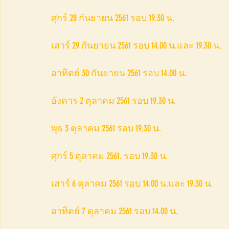
ศุกร์ 28 กันยายน 2561 รอบ 19.30 น.
เสาร์ 29 กันยายน 2561 รอบ 14.00 น.และ 19.30 น.
อาทิตย์ 30 กันยายน 2561 รอบ 14.00 น.
อังคาร 2 ตุลาคม 2561 รอบ 19.30 น.
พุธ 3 ตุลาคม 2561 รอบ 19.30 น.
ศุกร์ 5 ตุลาคม 2561. รอบ 19.30 น.
เสาร์ 6 ตุลาคม 2561 รอบ 14.00 น.และ 19.30 น.
อาทิตย์ 7 ตุลาคม 2561 รอบ 14.00 น.