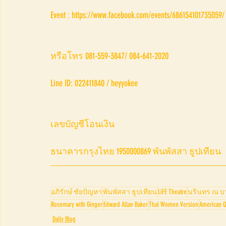
Event : https://www.facebook.com/events/686154101735059/
หรือโทร 081-559-3847/ 084-641-2020
Line ID: 022411840 / heyyokee 
เลขบัญชีโอนเงิน 
ธนาคารกรุงไทย 1950000869 พันพัสสา ธูปเทียน
อภิรักษ์ ชัยปัญหา
พันพัสสา ธูปเทียน
LiFE Theatre
นรินทร ณ บ
Rosemary with Ginger
Edward Allan Baker
Thai Women Version
American Q
Daily Blog