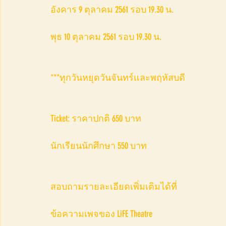
อังคาร 9 ตุลาคม 2561 รอบ 19.30 น.
พุธ 10 ตุลาคม 2561 รอบ 19.30 น.
***ทุกวันหยุดวันจันทร์และพฤหัสบดี
Ticket: ราคาปกติ 650 บาท 
นักเรียนนักศึกษา 550 บาท
สอบถามรายละเอียดเพิ่มเติมได้ที่ 
ข้อความเพจของ LiFE Theatre