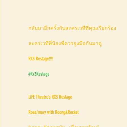
กลับมาอีกครั้งกับละครเวทีที่คุณเรียกร้อง
ละครเวทีที่น้องพี่ควรจูงมือกันมาดู
RX3 Restage!!!!
#Rx3Restage
LiFE Theatre’s RX3 Restage
Rose/mary with Roong&Rocket