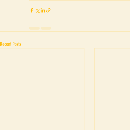
Recent Posts