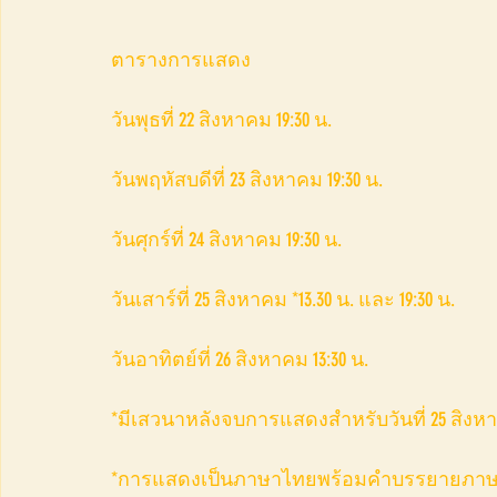
ตารางการแสดง
วันพุธที่ 22 สิงหาคม 19:30 น.
วันพฤหัสบดีที่ 23 สิงหาคม 19:30 น.
วันศุกร์ที่ 24 สิงหาคม 19:30 น.
วันเสาร์ที่ 25 สิงหาคม *13.30 น. และ 19:30 น.
วันอาทิตย์ที่ 26 สิงหาคม 13:30 น.
*มีเสวนาหลังจบการแสดงสำหรับวันที่ 25 สิงหาค
*การแสดงเป็นภาษาไทยพร้อมคำบรรยายภาษาอ