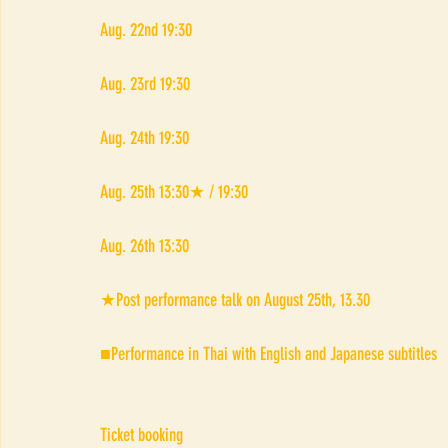
Aug. 22nd 19:30
Aug. 23rd 19:30
Aug. 24th 19:30
Aug. 25th 13:30★ / 19:30
Aug. 26th 13:30
★Post performance talk on August 25th, 13.30
■Performance in Thai with English and Japanese subtitles
Ticket booking