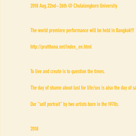
2018 Aug.22nd~26th @ Chulalongkorn University
The world premiere performance will be held in Bangkok!!!
http://pratthana.net/index_en.html
To live and create is to question the times.
The day of shame about lust for life/sex is also the day of s
Our "self portrait" by two artists born in the 1970s.
2018