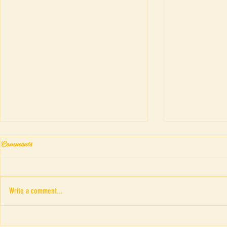
Comments
Write a comment...
Fringe Theatr
“ภาพอาถรรพณ์ของดรณ์ ดารั