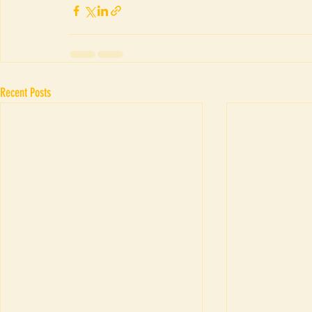
Recent Posts