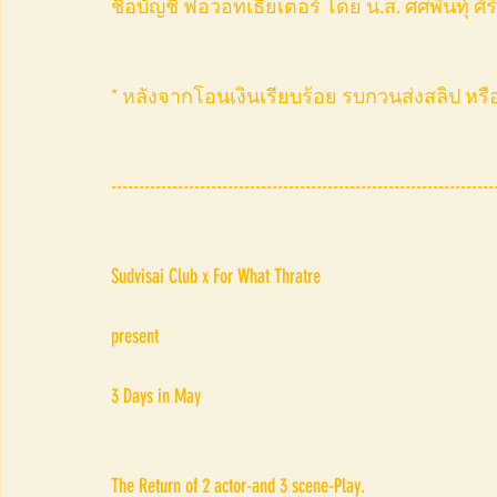
ชื่อบัญชี ฟอวอทเธียเตอร์ โดย น.ส. ศศพินทุ์ ศิร
* หลังจากโอนเงินเรียบร้อย รบกวนส่งสลิป หรือ ใ
---------------------------------------------------------------------
Sudvisai Club x For What Thratre
present
3 Days in May
The Return of 2 actor-and 3 scene-Play.