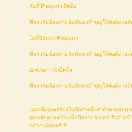
วันที่ 17 พฤษภา ปีหนึ่ง
พี่สาวกับน้องชายนัดกันมาทำบุญให้พ่อผู้ล่วงลั
ไม่กี่ปีถัดมา 19 พฤษภา
พี่สาวกับน้องชายนัดกันมาทำบุญให้พ่อผู้ล่วงลั
22 พฤษภา สักปีหนึ่ง
พี่สาวกับน้องชายนัดกันมาทำบุญให้พ่อผู้ล่วงลั
เพลงนี้พ่อเคยร้องในศักราชนี้ เรายังคงกลับม
หมดสัญญาเช่าไปเมื่อปีกลาย ทางเราจึงย้ายบ้า
อย่างแน่นอน!!!!!!