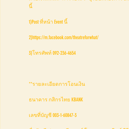
นี้
1)Post ที่หน้า Event นี้
2)https://m.facebook.com/theatreforwhat/
3)โทรศัพท์ 092-236-4654
**รายละเอียดการโอนเงิน
ธนาคาร กสิกรไทย KBANK
เลขที่บัญชี 003-1-60847-3