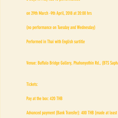
on 29th March -9th April, 2018 at 20:00 hrs
(no performance on Tuesday and Wednesday)
Performed in Thai with English surtitle
Venue: Buffalo Bridge Gallery, Phahonyothin Rd., (BTS Saph
Tickets:
Pay at the box: 420 THB
Advanced payment (Bank Transfer): 400 THB (made at least 