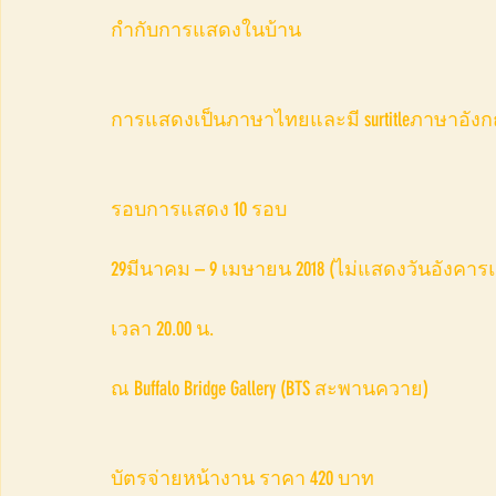
กำกับการแสดงในบ้าน
การแสดงเป็นภาษาไทยและมี surtitleภาษาอัง
รอบการแสดง 10 รอบ
29มีนาคม – 9 เมษายน 2018 (ไม่แสดงวันอังคาร
เวลา 20.00 น.
ณ Buffalo Bridge Gallery (BTS สะพานควาย)
บัตรจ่ายหน้างาน ราคา 420 บาท