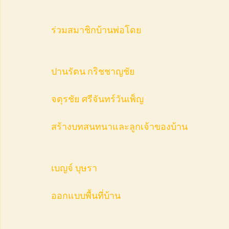
ร่วมสมาชิกบ้านพ่อโดย
ปานรัตน กริชชาญชัย
จตุรชัย ศรีจันทร์วันเพ็ญ
สร้างบทสนทนาและลูกเจ้าของบ้าน
เบญจ์ บุษรา
ออกแบบพื้นที่บ้าน