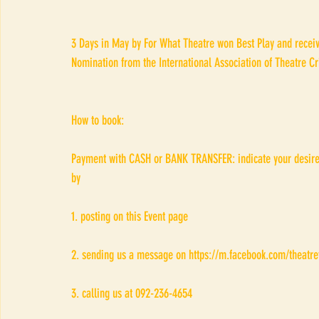
3 Days in May by For What Theatre won Best Play and receive
Nomination from the International Association of Theatre Cr
How to book:
Payment with CASH or BANK TRANSFER: indicate your desire
by
1. posting on this Event page
2. sending us a message on https://m.facebook.com/theatre
3. calling us at 092-236-4654