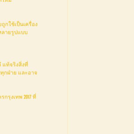
ูกใช้เป็นเครื่อง
นหลายรูปแบบ 
ท้จริงสิ่งที่
ทุกฝ่าย และอาจ