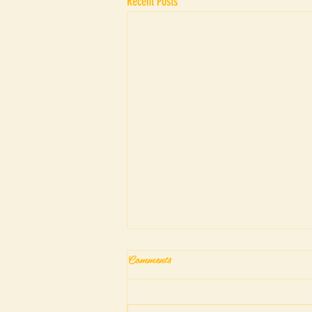
Recent Posts
Comments