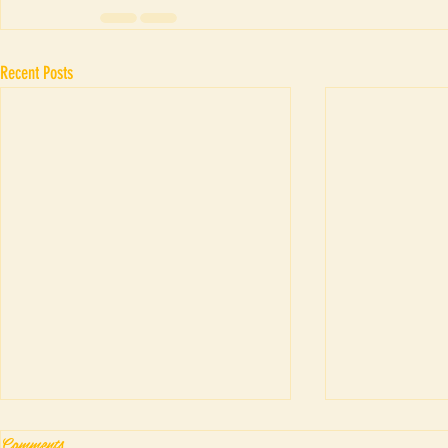
Recent Posts
Comments