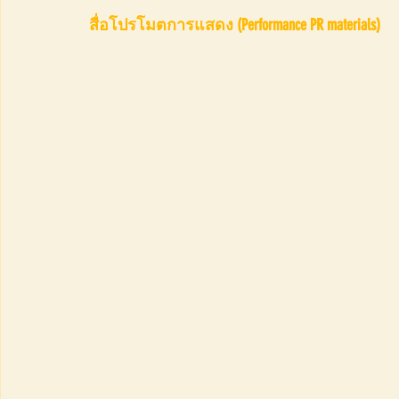
สื่อโปรโมตการแสดง (Performance PR materials)