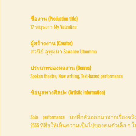
ชื่องาน (Production title) 
17 พฤษภา My Valentine
ผู้สร้างงาน (Creator) 
สวนีย์ อุทุมมา Sawanee Utoomma
ประเภทของผลงาน (Genres)
Spoken theatre, New writing, Text-based performance
ข้อมูลทางศิลปะ (Artistic Information)
Solo performance บทที่กลั่นออกมาจากเรื่องจร
2535 ที่สื่อให้เห็นความเป็นไปของคนตัวเล็ก ๆ 