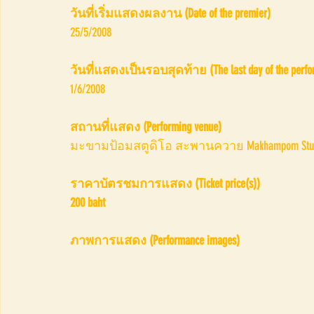
วันที่เริ่มแสดงผลงาน (Date of the premier)
25/5/2008
วันที่แสดงเป็นรอบสุดท้าย (The last day of the perfo
1/6/2008
สถานที่แสดง (Performing venue)
มะขามป้อมสตูดิโอ สะพานควาย Makhampom Studio , 
ราคาบัตรชมการแสดง (Ticket price(s))
200 baht
ภาพการแสดง (Performance images)