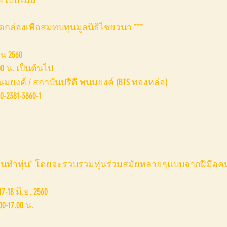
เบบี้ไมม์ 
อดกล่องเพื่อสมทบทุนมูลนิธิไชยวนา ***
น 2560 
0 น. เป็นต้นไป 
ยงค์ / สถาบันปรีดี พนมยงค์ (BTS ทองหล่อ)
2381-3860-1 
นทำหุ่น" โดยจะรวบรวมหุ่นร่วมสมัยหลายๆแบบจากฝีมือคนทำ
-18 มิ.ย. 2560 
0-17.00 น. 