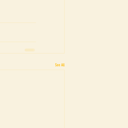
See All