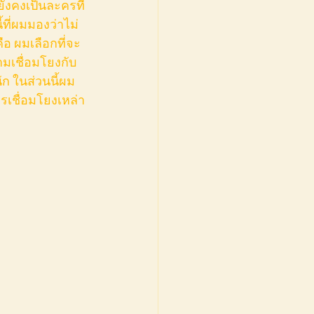
อยังคงเป็นละครที่
ี่ผมมองว่าไม่
ือ ผมเลือกที่จะ
ามเชื่อมโยงกับ
ัก ในส่วนนี้ผม
รเชื่อมโยงเหล่า