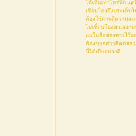
ได้เห็นเท่าไหร่นัก แต่
เชื่อมโยงถึงประเด็น
ต้องใช้การตีความและอ
ไม่เชื่อมโยงตัวเองกับ
ผมในอีกช่องทางไว้อย่
ต้องขอกล่าวติดตลกว่า
นี้ได้เป็นอย่างดี