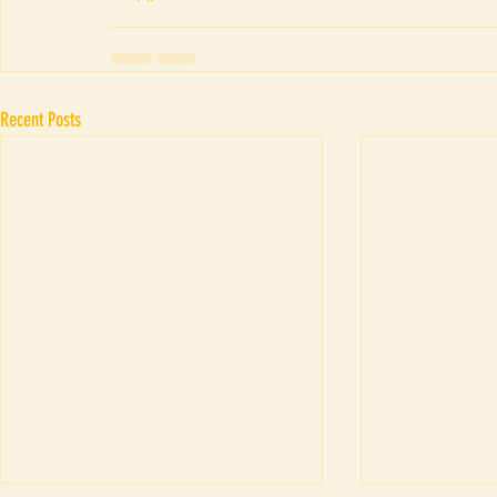
Recent Posts