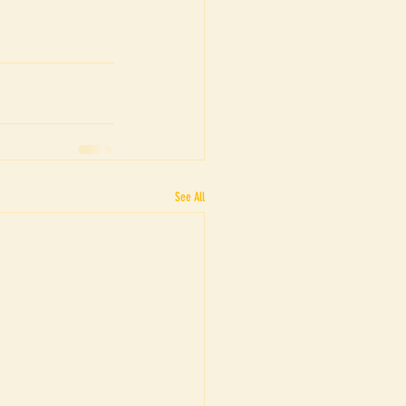
See All