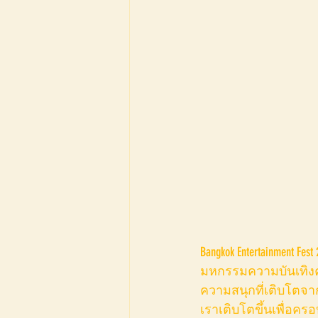
Bangkok Entertainment Fest
มหกรรมความบันเทิงครั
ความสนุกที่เติบโตจากงา
เราเติบโตขึ้นเพื่อค