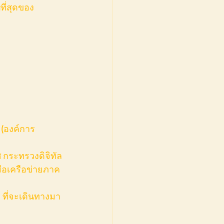
ที่สุดของ
 (องค์การ
 กระทรวงดิจิทัล
ือเครือข่ายภาค
ที่จะเดินทางมา