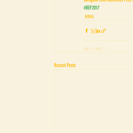
#BEF2017
Article
Recent Posts