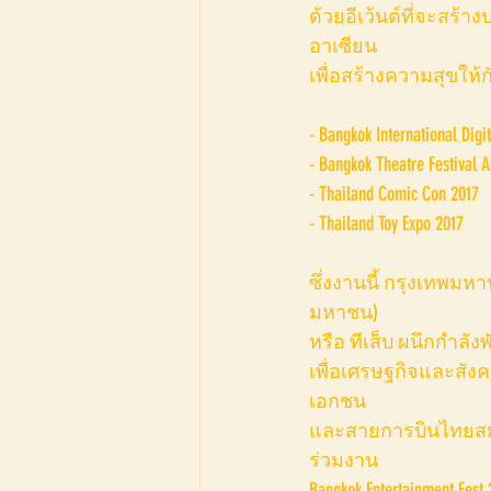
ด้วยอีเว้นต์ที่จะสร้า
อาเซียน
เพื่อสร้างความสุขให้ก
- Bangkok International Digit
- Bangkok Theatre Festival A
- Thailand Comic Con 2017
- Thailand Toy Expo 2017
ซึ่งงานนี้ กรุงเทพม
มหาชน)
หรือ ทีเส็บ ผนึกกำลั
เพื่อเศรษฐกิจและสัง
เอกชน
และสายการบินไทยสมา
ร่วมงาน
Bangkok Entertainment Fe